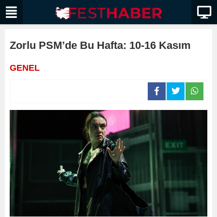
Zorlu PSM’de Bu Hafta: 10-16 Kasım
GENEL