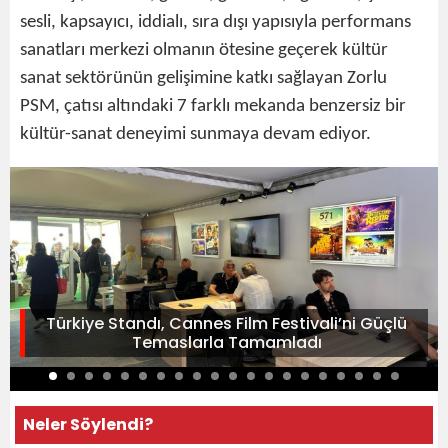
sesli, kapsayıcı, iddialı, sıra dışı yapısıyla performans
sanatları merkezi olmanın ötesine geçerek kültür
sanat sektörünün gelişimine katkı sağlayan Zorlu
PSM, çatısı altındaki 7 farklı mekanda benzersiz bir
kültür-sanat deneyimi sunmaya devam ediyor.
Türkiye Standı, Cannes Film Festivali’ni Güçlü
Temaslarla Tamamladı
Neler Söylendi?