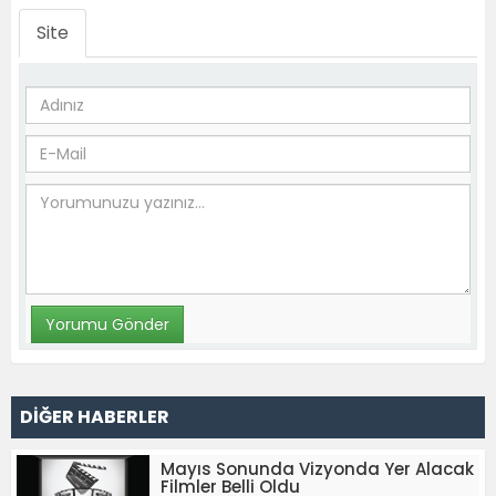
Site
DİĞER HABERLER
Mayıs Sonunda Vizyonda Yer Alacak
Filmler Belli Oldu