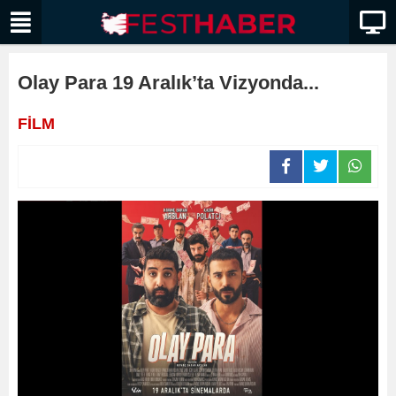
Olay Para 19 Aralık’ta Vizyonda...
FİLM