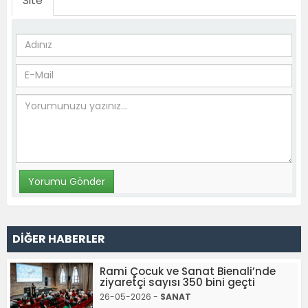
Site
DİĞER HABERLER
Rami Çocuk ve Sanat Bienali’nde
ziyaretçi sayısı 350 bini geçti
26-05-2026 -
SANAT