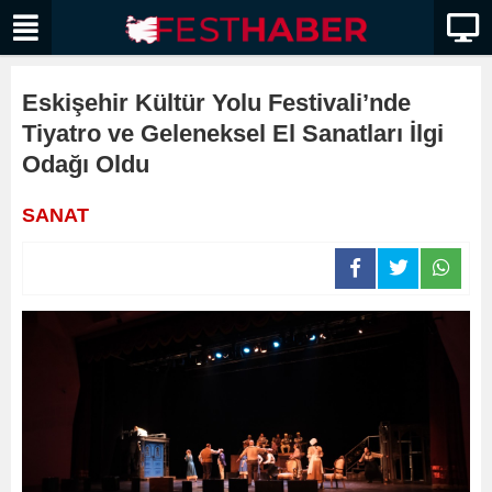
Eskişehir Kültür Yolu Festivali’nde
Tiyatro ve Geleneksel El Sanatları İlgi
Odağı Oldu
SANAT