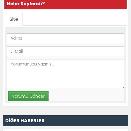
Neler Söylendi?
Site
DİĞER HABERLER