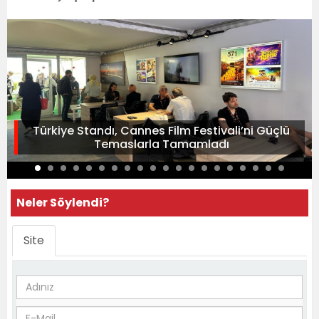
Türkiye Standı, Cannes Film Festivali’ni Güçlü
Temaslarla Tamamladı
Neler Söylendi?
Site