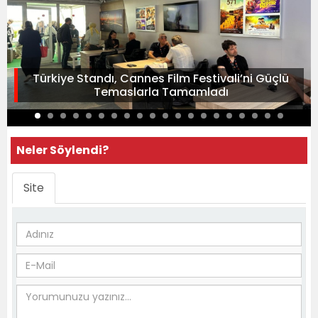
Türkiye Standı, Cannes Film Festivali’ni Güçlü
Temaslarla Tamamladı
Neler Söylendi?
Site