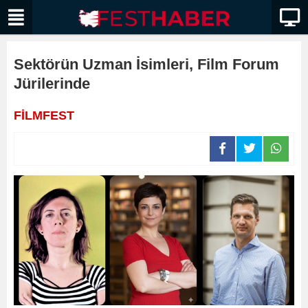
Sektörün Uzman İsimleri, Film Forum
Jürilerinde
FİLMFEST