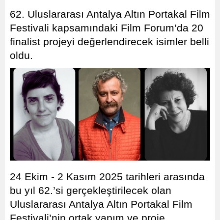
62. Uluslararası Antalya Altın Portakal Film
Festivali kapsamındaki Film Forum’da 20
finalist projeyi değerlendirecek isimler belli
oldu.
24 Ekim - 2 Kasım 2025 tarihleri arasında
bu yıl 62.’si gerçekleştirilecek olan
Uluslararası Antalya Altın Portakal Film
Festivali’nin ortak yapım ve proje