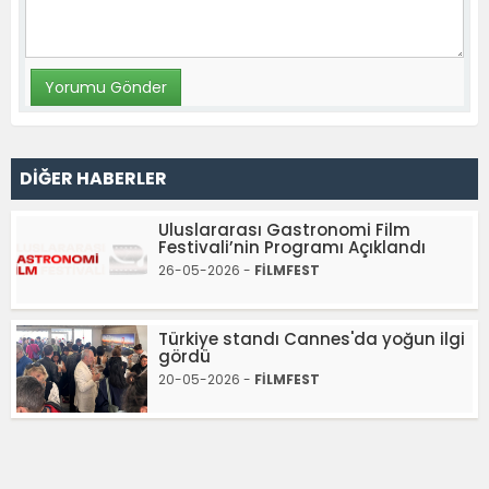
DİĞER HABERLER
Uluslararası Gastronomi Film
Festivali’nin Programı Açıklandı
26-05-2026 -
FİLMFEST
Türkiye standı Cannes'da yoğun ilgi
gördü
20-05-2026 -
FİLMFEST