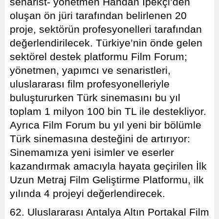
senarist- yönetmen Handan İpekçi’den
oluşan ön jüri tarafından belirlenen 20
proje, sektörün profesyonelleri tarafından
değerlendirilecek. Türkiye’nin önde gelen
sektörel destek platformu Film Forum;
yönetmen, yapımcı ve senaristleri,
uluslararası film profesyonelleriyle
buluştururken Türk sinemasını bu yıl
toplam 1 milyon 100 bin TL ile destekliyor.
Ayrıca Film Forum bu yıl yeni bir bölümle
Türk sinemasına desteğini de artırıyor:
Sinemamıza yeni isimler ve eserler
kazandırmak amacıyla hayata geçirilen İlk
Uzun Metraj Film Geliştirme Platformu, ilk
yılında 4 projeyi değerlendirecek.
62. Uluslararası Antalya Altın Portakal Film