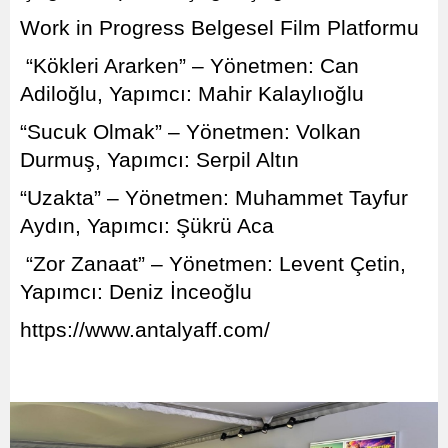
Work in Progress Belgesel Film Platformu
“Kökleri Ararken” – Yönetmen: Can
Adiloğlu, Yapımcı: Mahir Kalaylıoğlu
“Sucuk Olmak” – Yönetmen: Volkan
Durmuş, Yapımcı: Serpil Altın
“Uzakta” – Yönetmen: Muhammet Tayfur
Aydın, Yapımcı: Şükrü Aca
“Zor Zanaat” – Yönetmen: Levent Çetin,
Yapımcı: Deniz İnceoğlu
https://www.antalyaff.com/