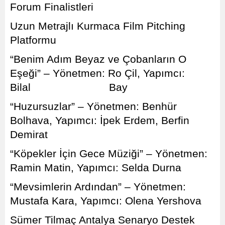
Forum Finalistleri
Uzun Metrajlı Kurmaca Film Pitching
Platformu
“Benim Adım Beyaz ve Çobanların O
Eşeği” – Yönetmen: Ro Çil, Yapımcı:
Bilal Bay
“Huzursuzlar” – Yönetmen: Benhür
Bolhava, Yapımcı: İpek Erdem, Berfin
Demirat
“Köpekler İçin Gece Müziği” – Yönetmen:
Ramin Matin, Yapımcı: Selda Durna
“Mevsimlerin Ardından” – Yönetmen:
Mustafa Kara, Yapımcı: Olena Yershova
Sümer Tilmaç Antalya Senaryo Destek