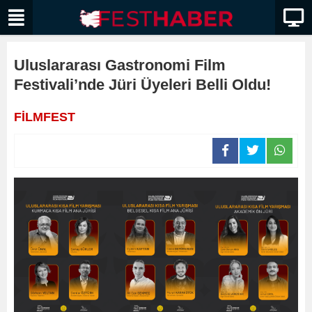
Uluslararası Gastronomi Film
Festivali’nde Jüri Üyeleri Belli Oldu!
FİLMFEST