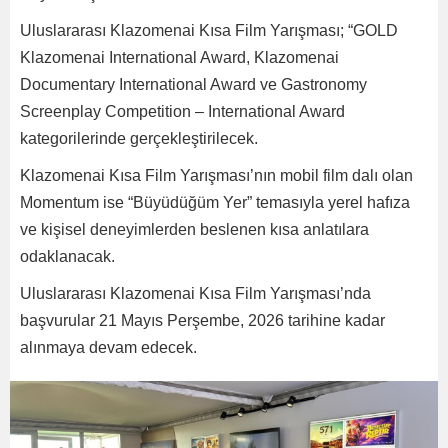
Uluslararası Klazomenai Kısa Film Yarışması; “GOLD
Klazomenai International Award, Klazomenai
Documentary International Award ve Gastronomy
Screenplay Competition – International Award
kategorilerinde gerçekleştirilecek.
Klazomenai Kısa Film Yarışması’nın mobil film dalı olan
Momentum ise “Büyüdüğüm Yer” temasıyla yerel hafıza
ve kişisel deneyimlerden beslenen kısa anlatılara
odaklanacak.
Uluslararası Klazomenai Kısa Film Yarışması’nda
başvurular 21 Mayıs Perşembe, 2026 tarihine kadar
alınmaya devam edecek.