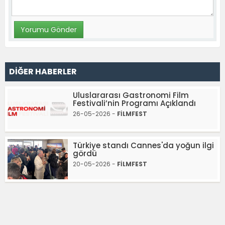
DİĞER HABERLER
Uluslararası Gastronomi Film
Festivali’nin Programı Açıklandı
26-05-2026 -
FİLMFEST
Türkiye standı Cannes'da yoğun ilgi
gördü
20-05-2026 -
FİLMFEST