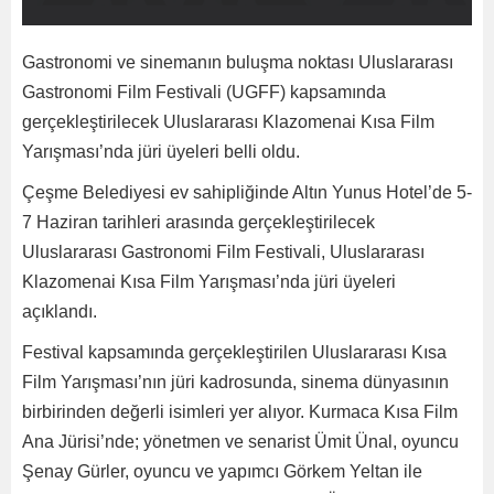
Gastronomi ve sinemanın buluşma noktası Uluslararası
Gastronomi Film Festivali (UGFF) kapsamında
gerçekleştirilecek Uluslararası Klazomenai Kısa Film
Yarışması’nda jüri üyeleri belli oldu.
Çeşme Belediyesi ev sahipliğinde Altın Yunus Hotel’de 5-
7 Haziran tarihleri arasında gerçekleştirilecek
Uluslararası Gastronomi Film Festivali, Uluslararası
Klazomenai Kısa Film Yarışması’nda jüri üyeleri
açıklandı.
Festival kapsamında gerçekleştirilen Uluslararası Kısa
Film Yarışması’nın jüri kadrosunda, sinema dünyasının
birbirinden değerli isimleri yer alıyor. Kurmaca Kısa Film
Ana Jürisi’nde; yönetmen ve senarist Ümit Ünal, oyuncu
Şenay Gürler, oyuncu ve yapımcı Görkem Yeltan ile