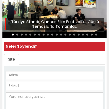
Türkiye Standı, Cannes Film Festivali’ni Güçlü
Temaslarla Tamamladı
Neler Söylendi?
Site