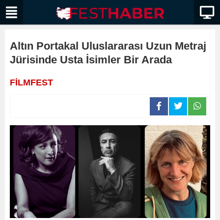
Altın Portakal Uluslararası Uzun Metraj
Jürisinde Usta İsimler Bir Arada
FİLMFEST