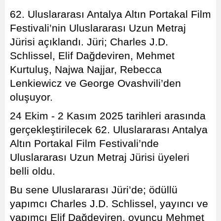
62. Uluslararası Antalya Altın Portakal Film
Festivali’nin Uluslararası Uzun Metraj
Jürisi açıklandı. Jüri; Charles J.D.
Schlissel, Elif Dağdeviren, Mehmet
Kurtuluş, Najwa Najjar, Rebecca
Lenkiewicz ve George Ovashvili’den
oluşuyor.
24 Ekim - 2 Kasım 2025 tarihleri arasında
gerçekleştirilecek 62. Uluslararası Antalya
Altın Portakal Film Festivali’nde
Uluslararası Uzun Metraj Jürisi üyeleri
belli oldu.
Bu sene Uluslararası Jüri’de; ödüllü
yapımcı Charles J.D. Schlissel, yayıncı ve
yapımcı Elif Dağdeviren, oyuncu Mehmet