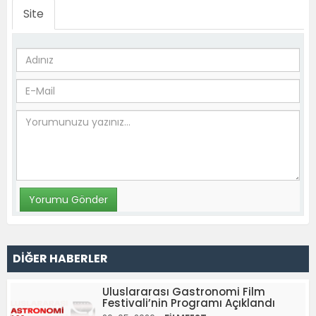
Site
DİĞER HABERLER
Uluslararası Gastronomi Film
Festivali’nin Programı Açıklandı