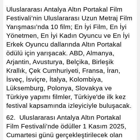
Uluslararası Antalya Altın Portakal Film
Festivali’nin Uluslararası Uzun Metraj Film
Yarışması’nda 10 film; En İyi Film, En İyi
Yönetmen, En İyi Kadın Oyuncu ve En İyi
Erkek Oyuncu dallarında Altın Portakal
ödülü için yarışacak. ABD, Almanya,
Arjantin, Avusturya, Belçika, Birleşik
Krallık, Çek Cumhuriyeti, Fransa, İran,
İsveç, İsviçre, İtalya, Kolombiya,
Lüksemburg, Polonya, Slovakya ve
Türkiye yapımı filmler, Türkiye'de ilk kez
festival kapsamında izleyiciyle buluşacak.
62. Uluslararası Antalya Altın Portakal
Film Festivali’nde ödüller 1 Kasım 2025,
Cumartesi günü gerçekleştirilecek olan