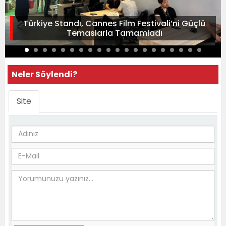
Türkiye Standı, Cannes Film Festivali’ni Güçlü
Temaslarla Tamamladı
Neler Söylendi?
Site