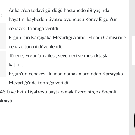
Ankara'da tedavi gördüğü hastanede 68 yaşında
hayatını kaybeden tiyatro oyuncusu Koray Ergun'un
cenazesi toprağa verildi.
Ergun için Karşıyaka Mezarlığı Ahmet Efendi Camisi'nde
cenaze töreni düzenlendi.
Törene, Ergun'un ailesi, sevenleri ve meslektaşları
katıldı.
Ergun'un cenazesi, kılınan namazın ardından Karşıyaka
Mezarlığı'nda toprağa verildi.
AST) ve Ekin Tiyatrosu başta olmak üzere birçok önemli
lmıştı.