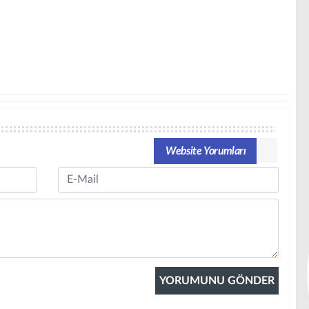
Website Yorumları
Email