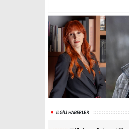
İLGİLİ HABERLER