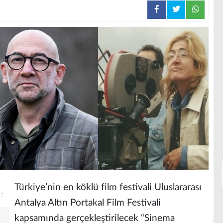
Türkiye’nin en köklü film festivali Uluslararası
Antalya Altın Portakal Film Festivali
kapsamında gerçekleştirilecek “Sinema