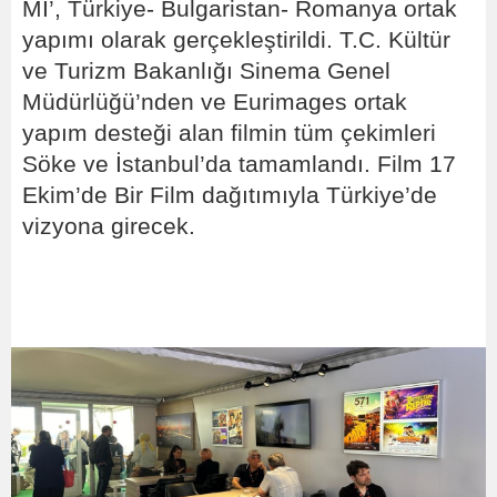
Mİ’, Türkiye- Bulgaristan- Romanya ortak
yapımı olarak gerçekleştirildi. T.C. Kültür
ve Turizm Bakanlığı Sinema Genel
Müdürlüğü’nden ve Eurimages ortak
yapım desteği alan filmin tüm çekimleri
Söke ve İstanbul’da tamamlandı. Film 17
Ekim’de Bir Film dağıtımıyla Türkiye’de
vizyona girecek.