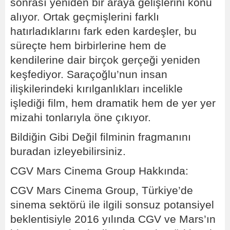
sonrası yeniden bir araya gelişlerini konu
alıyor. Ortak geçmişlerini farklı
hatırladıklarını fark eden kardeşler, bu
süreçte hem birbirlerine hem de
kendilerine dair birçok gerçeği yeniden
keşfediyor. Saraçoğlu’nun insan
ilişkilerindeki kırılganlıkları incelikle
işlediği film, hem dramatik hem de yer yer
mizahi tonlarıyla öne çıkıyor.
Bildiğin Gibi Değil filminin fragmanını
buradan izleyebilirsiniz.
CGV Mars Cinema Group Hakkında:
CGV Mars Cinema Group, Türkiye’de
sinema sektörü ile ilgili sonsuz potansiyel
beklentisiyle 2016 yılında CGV ve Mars’ın