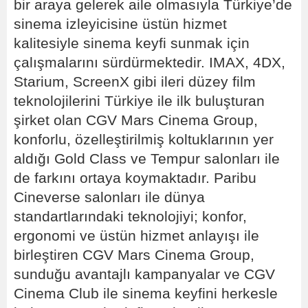
bir araya gelerek aile olmasıyla Türkiye’de
sinema izleyicisine üstün hizmet
kalitesiyle sinema keyfi sunmak için
çalışmalarını sürdürmektedir. IMAX, 4DX,
Starium, ScreenX gibi ileri düzey film
teknolojilerini Türkiye ile ilk buluşturan
şirket olan CGV Mars Cinema Group,
konforlu, özelleştirilmiş koltuklarının yer
aldığı Gold Class ve Tempur salonları ile
de farkını ortaya koymaktadır. Paribu
Cineverse salonları ile dünya
standartlarındaki teknolojiyi; konfor,
ergonomi ve üstün hizmet anlayışı ile
birleştiren CGV Mars Cinema Group,
sunduğu avantajlı kampanyalar ve CGV
Cinema Club ile sinema keyfini herkesle