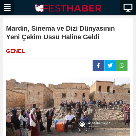
Mardin, Sinema ve Dizi Dünyasının
Yeni Çekim Üssü Haline Geldi
GENEL