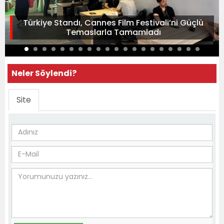
Türkiye Standı, Cannes Film Festivali’ni Güçlü
Temaslarla Tamamladı
Neler Söylendi?
Site