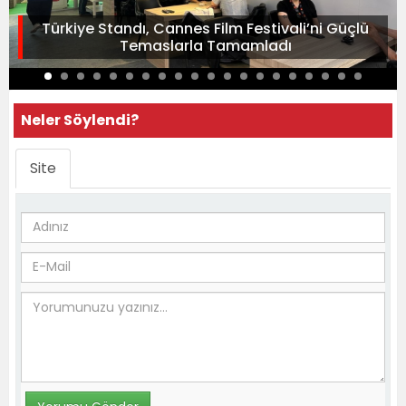
Türkiye Standı, Cannes Film Festivali’ni Güçlü
Temaslarla Tamamladı
Neler Söylendi?
Site