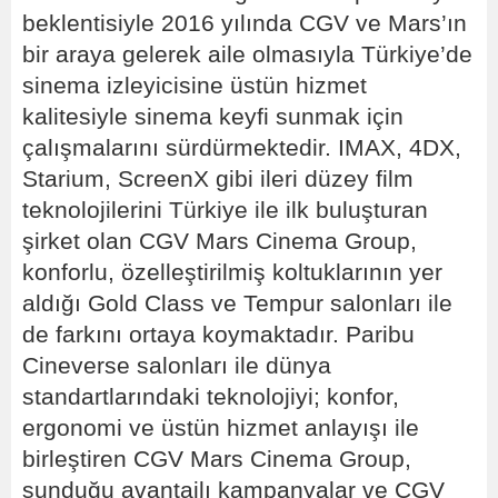
beklentisiyle 2016 yılında CGV ve Mars’ın
bir araya gelerek aile olmasıyla Türkiye’de
sinema izleyicisine üstün hizmet
kalitesiyle sinema keyfi sunmak için
çalışmalarını sürdürmektedir. IMAX, 4DX,
Starium, ScreenX gibi ileri düzey film
teknolojilerini Türkiye ile ilk buluşturan
şirket olan CGV Mars Cinema Group,
konforlu, özelleştirilmiş koltuklarının yer
aldığı Gold Class ve Tempur salonları ile
de farkını ortaya koymaktadır. Paribu
Cineverse salonları ile dünya
standartlarındaki teknolojiyi; konfor,
ergonomi ve üstün hizmet anlayışı ile
birleştiren CGV Mars Cinema Group,
sunduğu avantajlı kampanyalar ve CGV