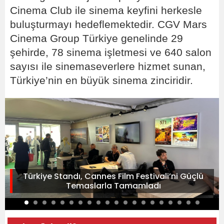
Cinema Club ile sinema keyfini herkesle
buluşturmayı hedeflemektedir. CGV Mars
Cinema Group Türkiye genelinde 29
şehirde, 78 sinema işletmesi ve 640 salon
sayısı ile sinemaseverlere hizmet sunan,
Türkiye’nin en büyük sinema zinciridir.
Türkiye Standı, Cannes Film Festivali’ni Güçlü
Temaslarla Tamamladı