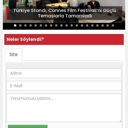
Türkiye Standı, Cannes Film Festivali’ni Güçlü
Temaslarla Tamamladı
Neler Söylendi?
Site