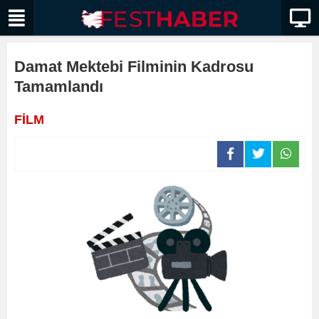
Damat Mektebi Filminin Kadrosu
Tamamlandı
FİLM