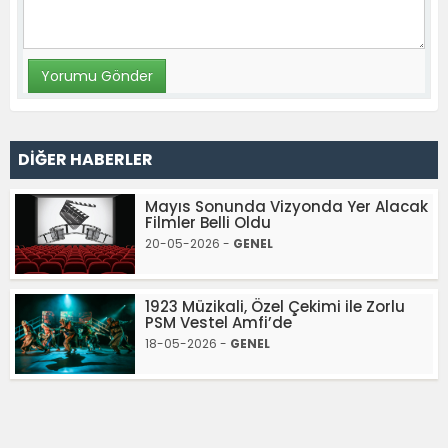
DİĞER HABERLER
Mayıs Sonunda Vizyonda Yer Alacak
Filmler Belli Oldu
20-05-2026 -
GENEL
1923 Müzikali, Özel Çekimi ile Zorlu
PSM Vestel Amfi’de
18-05-2026 -
GENEL