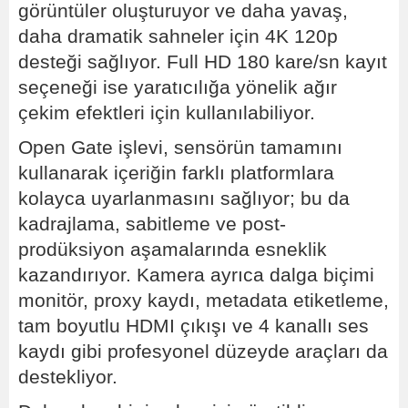
görüntüler oluşturuyor ve daha yavaş,
daha dramatik sahneler için 4K 120p
desteği sağlıyor. Full HD 180 kare/sn kayıt
seçeneği ise yaratıcılığa yönelik ağır
çekim efektleri için kullanılabiliyor.
Open Gate işlevi, sensörün tamamını
kullanarak içeriğin farklı platformlara
kolayca uyarlanmasını sağlıyor; bu da
kadrajlama, sabitleme ve post-
prodüksiyon aşamalarında esneklik
kazandırıyor. Kamera ayrıca dalga biçimi
monitör, proxy kaydı, metadata etiketleme,
tam boyutlu HDMI çıkışı ve 4 kanallı ses
kaydı gibi profesyonel düzeyde araçları da
destekliyor.