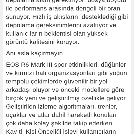
ile performans arasında dengeli bir oran
sunuyor. Hızlı iş akışlarını desteklediği gibi
depolama gereksinimlerini azaltıyor ve
kullanıcıların beklentisi olan yüksek
görüntü kalitesini koruyor.
Anı asla kaçırmayın
EOS R6 Mark III spor etkinlikleri, düğünler
ve kırmızı halı organizasyonları gibi yoğun
tempolu çekimlerde güvenilir bir yol
arkadaşı oluyor ve önceki modellere göre
birçok yeni ve geliştirilmiş özellikle geliyor.
Geliştirilen izleme algoritmaları, trenler,
uçaklar ve atlar dahil hareketli konuları
çok daha kolay şekilde takip ederken,
Kayıtlı Kişi Önceliği işlevi kullanıcıların