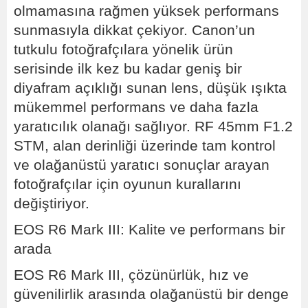
olmamasına rağmen yüksek performans
sunmasıyla dikkat çekiyor. Canon’un
tutkulu fotoğrafçılara yönelik ürün
serisinde ilk kez bu kadar geniş bir
diyafram açıklığı sunan lens, düşük ışıkta
mükemmel performans ve daha fazla
yaratıcılık olanağı sağlıyor. RF 45mm F1.2
STM, alan derinliği üzerinde tam kontrol
ve olağanüstü yaratıcı sonuçlar arayan
fotoğrafçılar için oyunun kurallarını
değiştiriyor.
EOS R6 Mark III: Kalite ve performans bir
arada
EOS R6 Mark III, çözünürlük, hız ve
güvenilirlik arasında olağanüstü bir denge