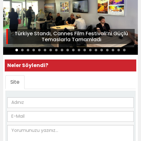
Türkiye Standı, Cannes Film Festivali’ni Güçlü
Temaslarla Tamamladı
Neler Söylendi?
Site