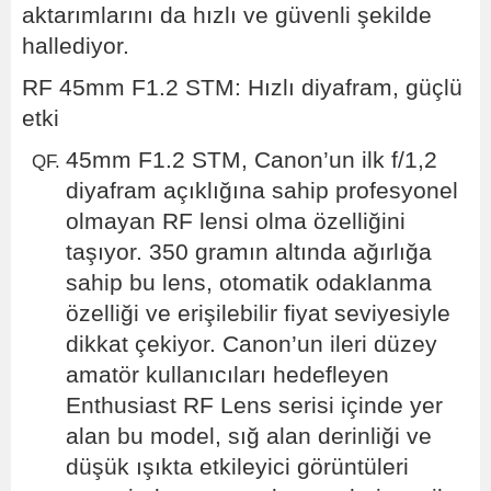
aktarımlarını da hızlı ve güvenli şekilde
hallediyor.
RF 45mm F1.2 STM: Hızlı diyafram, güçlü
etki
45mm F1.2 STM, Canon’un ilk f/1,2
diyafram açıklığına sahip profesyonel
olmayan RF lensi olma özelliğini
taşıyor. 350 gramın altında ağırlığa
sahip bu lens, otomatik odaklanma
özelliği ve erişilebilir fiyat seviyesiyle
dikkat çekiyor. Canon’un ileri düzey
amatör kullanıcıları hedefleyen
Enthusiast RF Lens serisi içinde yer
alan bu model, sığ alan derinliği ve
düşük ışıkta etkileyici görüntüleri