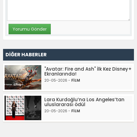
DİĞER HABERLER
"Avatar: Fire and Ash" İlk Kez Disney+
Ekranlarında!
20-05-2026 -
FİLM
Lara Kurdoğlu’na Los Angeles’tan
uluslararası ödül
20-05-2026 -
FİLM