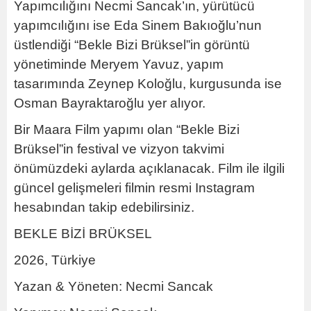
Yapımcılığını Necmi Sancak’ın, yürütücü
yapımcılığını ise Eda Sinem Bakıoğlu’nun
üstlendiği “Bekle Bizi Brüksel”in görüntü
yönetiminde Meryem Yavuz, yapım
tasarımında Zeynep Koloğlu, kurgusunda ise
Osman Bayraktaroğlu yer alıyor.
Bir Maara Film yapımı olan “Bekle Bizi
Brüksel”in festival ve vizyon takvimi
önümüzdeki aylarda açıklanacak. Film ile ilgili
güncel gelişmeleri filmin resmi Instagram
hesabından takip edebilirsiniz.
BEKLE BİZİ BRÜKSEL
2026, Türkiye
Yazan & Yöneten: Necmi Sancak