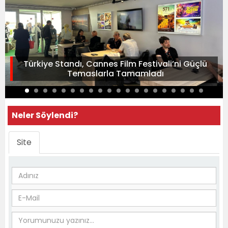
Türkiye Standı, Cannes Film Festivali’ni Güçlü
Temaslarla Tamamladı
Neler Söylendi?
Site