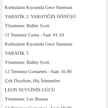
Korkuların Kıyısında Gece Sineması
YARATİK 2: YARATIĞIN DÖNÜŞÜ
Yönetmen: Ridley Scott
11 Temmuz Cuma - Saat: 01.10
Korkuların Kıyısında Gece Sineması
YARATIK 3
Yönetmen: Ridley Scott
12 Temmuz Cumartesi - Saat: 16.00
Çok Duydum, Hiç İzlemedim
LEON SEVGİNİN GÜCÜ
Yönetmen: Luc Besson