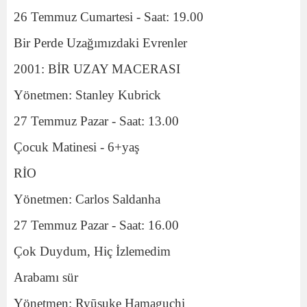
26 Temmuz Cumartesi - Saat: 19.00
Bir Perde Uzağımızdaki Evrenler
2001: BİR UZAY MACERASI
Yönetmen: Stanley Kubrick
27 Temmuz Pazar - Saat: 13.00
Çocuk Matinesi - 6+yaş
RİO
Yönetmen: Carlos Saldanha
27 Temmuz Pazar - Saat: 16.00
Çok Duydum, Hiç İzlemedim
Arabamı sür
Yönetmen: Ryūsuke Hamaguchi