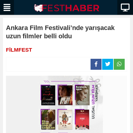
Ankara Film Festivali’nde yarışacak
uzun filmler belli oldu
FİLMFEST