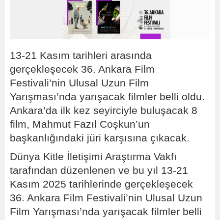
13-21 Kasım tarihleri arasında
gerçekleşecek 36. Ankara Film
Festivali’nin Ulusal Uzun Film
Yarışması’nda yarışacak filmler belli oldu.
Ankara’da ilk kez seyirciyle buluşacak 8
film, Mahmut Fazıl Coşkun’un
başkanlığındaki jüri karşısına çıkacak.
Dünya Kitle İletişimi Araştırma Vakfı
tarafından düzenlenen ve bu yıl 13-21
Kasım 2025 tarihlerinde gerçekleşecek
36. Ankara Film Festivali’nin Ulusal Uzun
Film Yarışması’nda yarışacak filmler belli