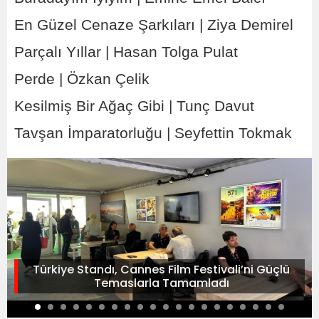
En Güzel Cenaze Şarkıları | Ziya Demirel
Parçalı Yıllar | Hasan Tolga Pulat
Perde | Özkan Çelik
Kesilmiş Bir Ağaç Gibi | Tunç Davut
Tavşan İmparatorluğu | Seyfettin Tokmak
Türkiye Standı, Cannes Film Festivali’ni Güçlü
Temaslarla Tamamladı