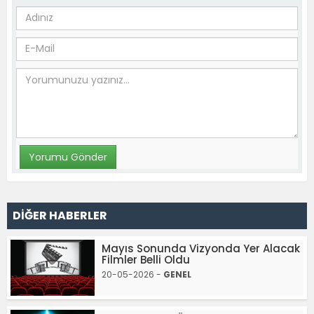
DİĞER HABERLER
Mayıs Sonunda Vizyonda Yer Alacak
Filmler Belli Oldu
20-05-2026 -
GENEL