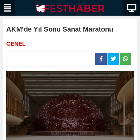
AKM’de Yıl Sonu Sanat Maratonu
GENEL