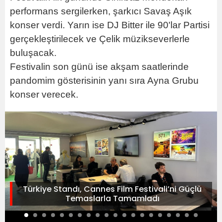
performans sergilerken, şarkıcı Savaş Aşık
konser verdi. Yarın ise DJ Bitter ile 90'lar Partisi
gerçekleştirilecek ve Çelik müzikseverlerle
buluşacak.
Festivalin son günü ise akşam saatlerinde
pandomim gösterisinin yanı sıra Ayna Grubu
konser verecek.
Türkiye Standı, Cannes Film Festivali’ni Güçlü
Temaslarla Tamamladı