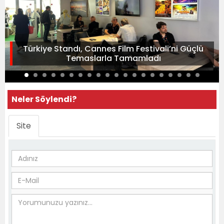
Türkiye Standı, Cannes Film Festivali’ni Güçlü
Temaslarla Tamamladı
Neler Söylendi?
Site