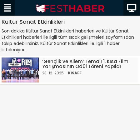
Kültür Sanat Etkinlikleri
Son dakika Kültür Sanat Etkinlikleri haberleri ve Kültür Sanat
Etkinlikleri haberleri ile ilgili tüm sıcak gelişmeleri sayfamızdan
takip edebilirsiniz. Kültür Sanat Etkinlikleri ile ilgili 1 haber
listeleniyor.
‘Gençlik ve Ailem’ Temalı 1. Kısa Film
Yarışmasının Ödül Töreni Yapıldı
23-12-2025 -
KISAFF