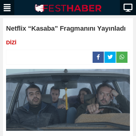
Netflix “Kasaba” Fragmanını Yayınladı
DİZİ