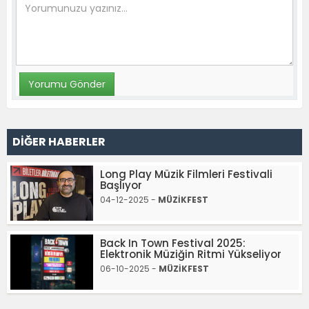
DİĞER HABERLER
Long Play Müzik Filmleri Festivali
Başlıyor
04-12-2025 -
MÜZİKFEST
Back In Town Festival 2025:
Elektronik Müziğin Ritmi Yükseliyor
06-10-2025 -
MÜZİKFEST