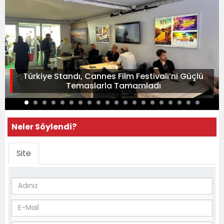
Türkiye Standı, Cannes Film Festivali’ni Güçlü
Temaslarla Tamamladı
Neler Söylendi?
Site