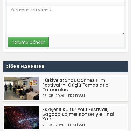
DİĞER HABERLER
Türkiye Standı, Cannes Film
Festivali’ni Güçlü Temaslarla
Tamamladı
26-05-2026 -
FESTİVAL
Eskişehir Kültür Yolu Festivali,
Sagopa Kajmer Konseriyle Final
Yaptı
26-05-2026 -
FESTİVAL