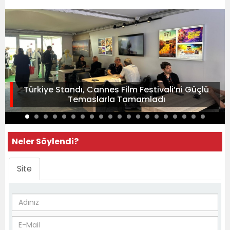
Türkiye Standı, Cannes Film Festivali’ni Güçlü
Temaslarla Tamamladı
Neler Söylendi?
Site