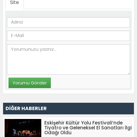
Site
DİĞER HABERLER
Eskişehir Kültür Yolu Festivali’nde
Tiyatro ve Geleneksel El Sanatları İlgi
Odağı Oldu