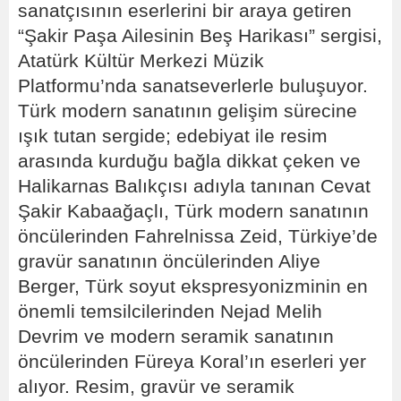
sanatçısının eserlerini bir araya getiren
“Şakir Paşa Ailesinin Beş Harikası” sergisi,
Atatürk Kültür Merkezi Müzik
Platformu’nda sanatseverlerle buluşuyor.
Türk modern sanatının gelişim sürecine
ışık tutan sergide; edebiyat ile resim
arasında kurduğu bağla dikkat çeken ve
Halikarnas Balıkçısı adıyla tanınan Cevat
Şakir Kabaağaçlı, Türk modern sanatının
öncülerinden Fahrelnissa Zeid, Türkiye’de
gravür sanatının öncülerinden Aliye
Berger, Türk soyut ekspresyonizminin en
önemli temsilcilerinden Nejad Melih
Devrim ve modern seramik sanatının
öncülerinden Füreya Koral’ın eserleri yer
alıyor. Resim, gravür ve seramik