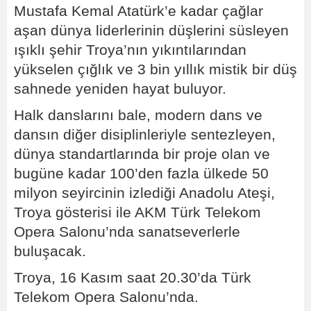
Mustafa Kemal Atatürk’e kadar çağlar
aşan dünya liderlerinin düşlerini süsleyen
ışıklı şehir Troya’nın yıkıntılarından
yükselen çığlık ve 3 bin yıllık mistik bir düş
sahnede yeniden hayat buluyor.
Halk danslarını bale, modern dans ve
dansın diğer disiplinleriyle sentezleyen,
dünya standartlarında bir proje olan ve
bugüne kadar 100’den fazla ülkede 50
milyon seyircinin izlediği Anadolu Ateşi,
Troya gösterisi ile AKM Türk Telekom
Opera Salonu’nda sanatseverlerle
buluşacak.
Troya, 16 Kasım saat 20.30’da Türk
Telekom Opera Salonu’nda.