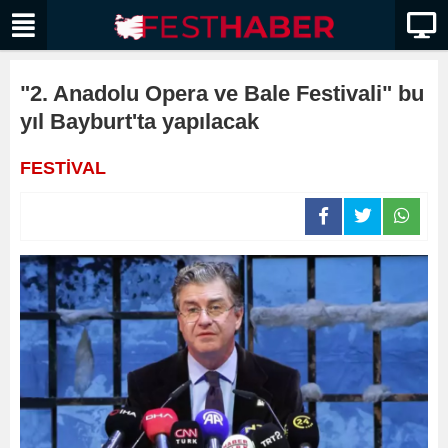
"2. Anadolu Opera ve Bale Festivali" bu
yıl Bayburt'ta yapılacak
FESTİVAL