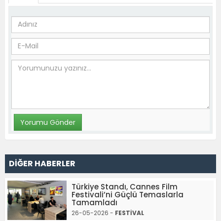
DİĞER HABERLER
Türkiye Standı, Cannes Film
Festivali’ni Güçlü Temaslarla
Tamamladı
26-05-2026 -
FESTİVAL